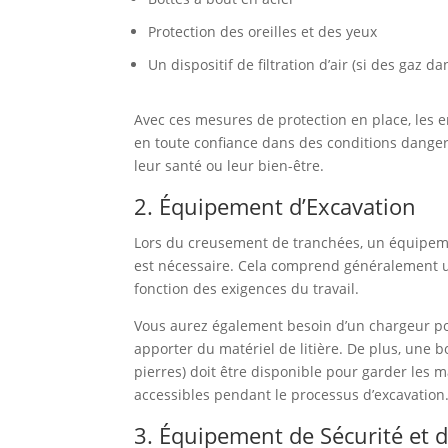
Protection des oreilles et des yeux
Un dispositif de filtration d’air (si des gaz 
Avec ces mesures de protection en place, les 
en toute confiance dans des conditions dang
leur santé ou leur bien-être.
2. Équipement d’Excavation
Lors du creusement de tranchées, un équipem
est nécessaire. Cela comprend généralement 
fonction des exigences du travail.
Vous aurez également besoin d’un chargeur po
apporter du matériel de litière. De plus, une bo
pierres) doit être disponible pour garder les 
accessibles pendant le processus d’excavation
3. Équipement de Sécurité et d