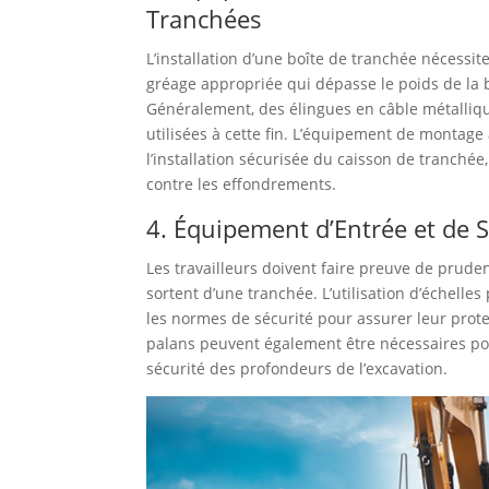
Tranchées
L’installation d’une boîte de tranchée nécessit
gréage appropriée qui dépasse le poids de la 
Généralement, des élingues en câble métalliq
utilisées à cette fin. L’équipement de montage
l’installation sécurisée du caisson de tranchée,
contre les effondrements.
4. Équipement d’Entrée et de S
Les travailleurs doivent faire preuve de pruden
sortent d’une tranchée. L’utilisation d’échelle
les normes de sécurité pour assurer leur prote
palans peuvent également être nécessaires pou
sécurité des profondeurs de l’excavation.