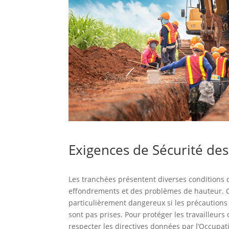
Exigences de Sécurité de
Les tranchées présentent diverses conditions 
effondrements et des problèmes de hauteur. C
particulièrement dangereux si les précautions
sont pas prises. Pour protéger les travailleurs
respecter les directives données par l’Occupat