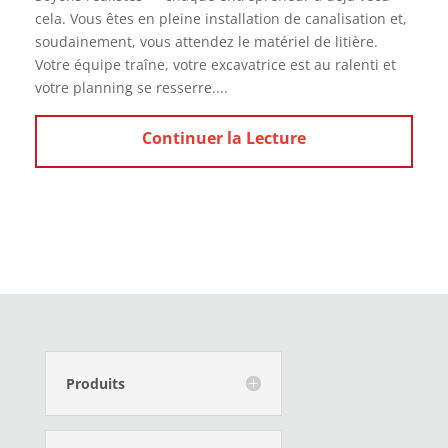
cela. Vous êtes en pleine installation de canalisation et,
soudainement, vous attendez le matériel de litière.
Votre équipe traîne, votre excavatrice est au ralenti et
votre planning se resserre....
Produits