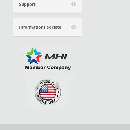
Support
Informations Société