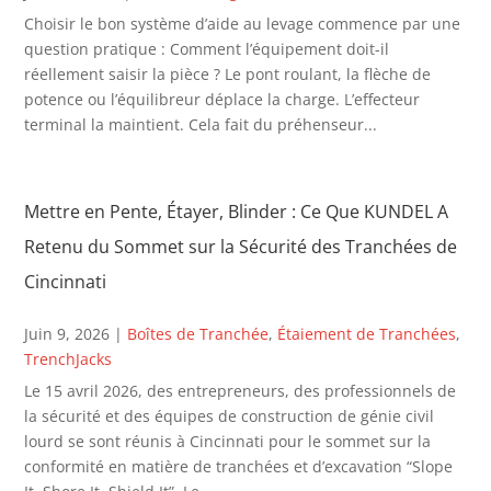
Choisir le bon système d’aide au levage commence par une
question pratique : Comment l’équipement doit-il
réellement saisir la pièce ? Le pont roulant, la flèche de
potence ou l’équilibreur déplace la charge. L’effecteur
terminal la maintient. Cela fait du préhenseur...
Mettre en Pente, Étayer, Blinder : Ce Que KUNDEL A
Retenu du Sommet sur la Sécurité des Tranchées de
Cincinnati
Juin 9, 2026
|
Boîtes de Tranchée
,
Étaiement de Tranchées
,
TrenchJacks
Le 15 avril 2026, des entrepreneurs, des professionnels de
la sécurité et des équipes de construction de génie civil
lourd se sont réunis à Cincinnati pour le sommet sur la
conformité en matière de tranchées et d’excavation “Slope