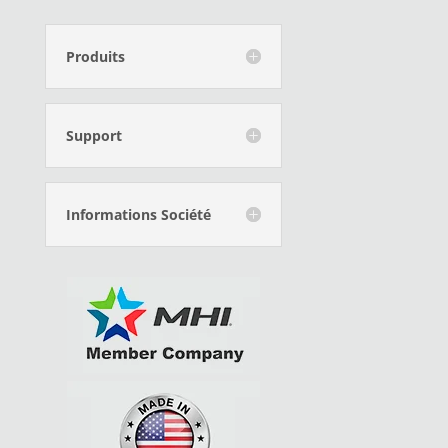
Produits
Support
Informations Société