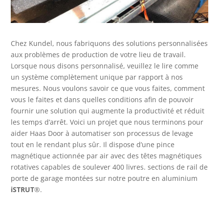
Chez Kundel, nous fabriquons des solutions personnalisées
aux problèmes de production de votre lieu de travail.
Lorsque nous disons personnalisé, veuillez le lire comme
un système complètement unique par rapport à nos
mesures. Nous voulons savoir ce que vous faites, comment
vous le faites et dans quelles conditions afin de pouvoir
fournir une solution qui augmente la productivité et réduit
les temps d’arrêt. Voici un projet que nous terminons pour
aider Haas Door à automatiser son processus de levage
tout en le rendant plus sûr. Il dispose d’une pince
magnétique actionnée par air avec des têtes magnétiques
rotatives capables de soulever 400 livres. sections de rail de
porte de garage montées sur notre poutre en aluminium
iSTRUT
®.