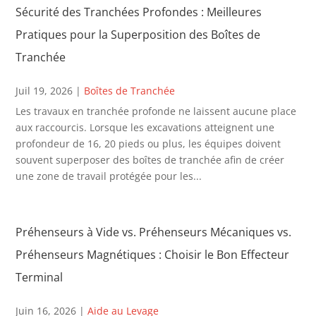
Sécurité des Tranchées Profondes : Meilleures
Pratiques pour la Superposition des Boîtes de
Tranchée
Juil 19, 2026
|
Boîtes de Tranchée
Les travaux en tranchée profonde ne laissent aucune place
aux raccourcis. Lorsque les excavations atteignent une
profondeur de 16, 20 pieds ou plus, les équipes doivent
souvent superposer des boîtes de tranchée afin de créer
une zone de travail protégée pour les...
Préhenseurs à Vide vs. Préhenseurs Mécaniques vs.
Préhenseurs Magnétiques : Choisir le Bon Effecteur
Terminal
Juin 16, 2026
|
Aide au Levage