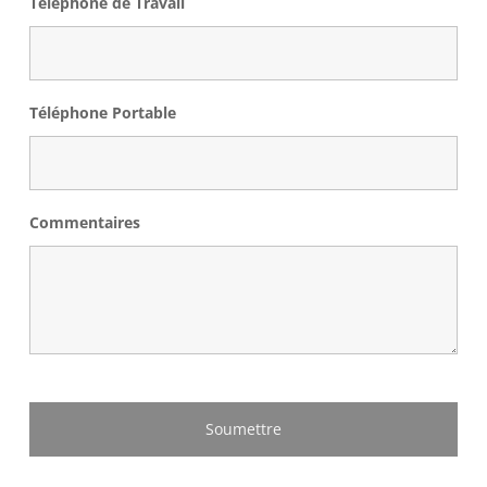
Téléphone de Travail
Téléphone Portable
Commentaires