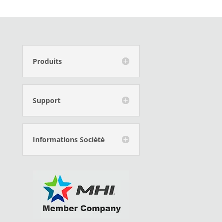
Produits
Support
Informations Société