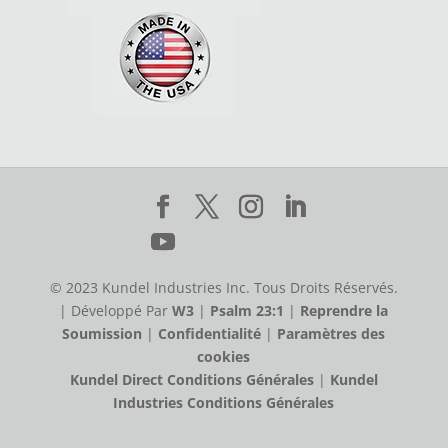
© 2023 Kundel Industries Inc. Tous Droits Réservés.
| Développé Par
W3
|
Psalm 23:1
|
Reprendre la
Soumission
|
Confidentialité
|
Paramètres des
cookies
Kundel Direct Conditions Générales
|
Kundel
Industries Conditions Générales