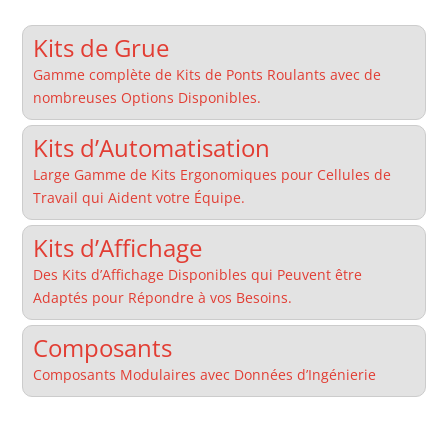
Kits de Grue
Gamme complète de Kits de Ponts Roulants avec de
nombreuses Options Disponibles.
Kits d’Automatisation
Large Gamme de Kits Ergonomiques pour Cellules de
Travail qui Aident votre Équipe.
Kits d’Affichage
Des Kits d’Affichage Disponibles qui Peuvent être
Adaptés pour Répondre à vos Besoins.
Composants
Composants Modulaires avec Données d’Ingénierie