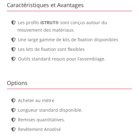
Caractéristiques et Avantages
Les profils
iSTRUT®
sont conçus autour du
mouvement des matériaux.
Une large gamme de kits de fixation disponibles
Les kits de fixation sont flexibles
Outils standard requis pour l’assemblage.
Options
Acheter au mètre
Longueur standard disponible.
Remises quantitatives.
Revêtement Anodisé