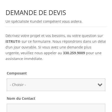
DEMANDE DE DEVIS
Un spécialiste Kundel compétent vous aidera.
Décrivez votre projet et vos besoins, ou votre question sur
iSTRUT®
sur ce formulaire. Nous répondrons dans un délai
d’un jour ouvrable. Si vous avez une demande plus
urgente, veuillez nous appeler au
330.259.9009
pour une
assistance immédiate.
Composant
Nom du Contact