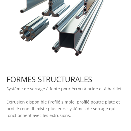
FORMES STRUCTURALES
Système de serrage à fente pour écrou à bride et à barillet
Extrusion disponible Profilé simple, profilé poutre plate et
profilé rond. Il existe plusieurs systèmes de serrage qui
fonctionnent avec les extrusions.