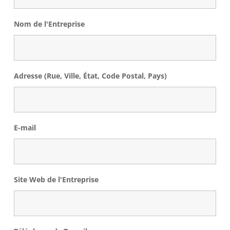
Nom de l'Entreprise
Adresse (Rue, Ville, État, Code Postal, Pays)
E-mail
Site Web de l'Entreprise