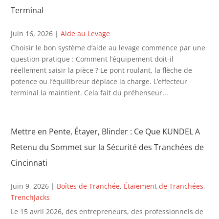
Terminal
Juin 16, 2026
|
Aide au Levage
Choisir le bon système d’aide au levage commence par une
question pratique : Comment l’équipement doit-il
réellement saisir la pièce ? Le pont roulant, la flèche de
potence ou l’équilibreur déplace la charge. L’effecteur
terminal la maintient. Cela fait du préhenseur...
Mettre en Pente, Étayer, Blinder : Ce Que KUNDEL A
Retenu du Sommet sur la Sécurité des Tranchées de
Cincinnati
Juin 9, 2026
|
Boîtes de Tranchée
,
Étaiement de Tranchées
,
TrenchJacks
Le 15 avril 2026, des entrepreneurs, des professionnels de