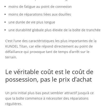
moins de fatigue au point de connexion
moins de réparations liées aux douilles
une durée de vie plus longue
une durabilité globale plus élevée de la boîte de tranchée
C’est l’une des caractéristiques les plus importantes de la
KUNDEL Titan, car elle répond directement au point de
défaillance qui provoque tant de temps d’arrêt sur le
terrain.
Le véritable coût est le coût de
possession, pas le prix d’achat
Un prix initial plus bas peut sembler attractif jusqu’à ce
que la boîte commence à nécessiter des réparations
régulières.