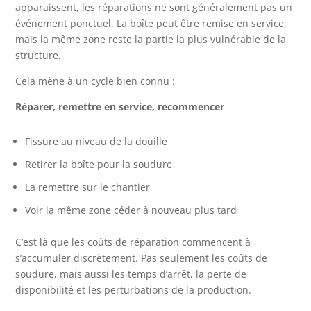
apparaissent, les réparations ne sont généralement pas un
événement ponctuel. La boîte peut être remise en service,
mais la même zone reste la partie la plus vulnérable de la
structure.
Cela mène à un cycle bien connu :
Réparer, remettre en service, recommencer
Fissure au niveau de la douille
Retirer la boîte pour la soudure
La remettre sur le chantier
Voir la même zone céder à nouveau plus tard
C’est là que les coûts de réparation commencent à
s’accumuler discrètement. Pas seulement les coûts de
soudure, mais aussi les temps d’arrêt, la perte de
disponibilité et les perturbations de la production.