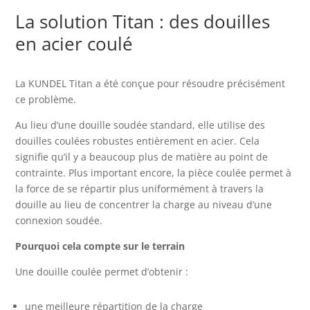
La solution Titan : des douilles
en acier coulé
La KUNDEL Titan a été conçue pour résoudre précisément
ce problème.
Au lieu d’une douille soudée standard, elle utilise des
douilles coulées robustes entièrement en acier. Cela
signifie qu’il y a beaucoup plus de matière au point de
contrainte. Plus important encore, la pièce coulée permet à
la force de se répartir plus uniformément à travers la
douille au lieu de concentrer la charge au niveau d’une
connexion soudée.
Pourquoi cela compte sur le terrain
Une douille coulée permet d’obtenir :
une meilleure répartition de la charge