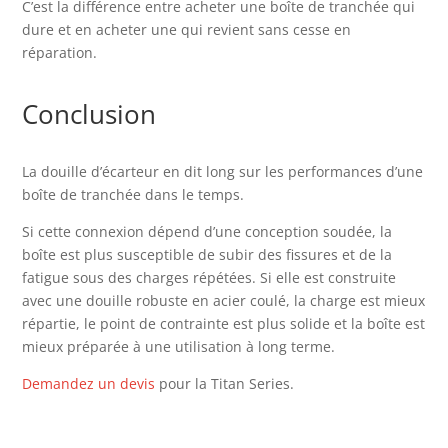
C’est la différence entre acheter une boîte de tranchée qui
dure et en acheter une qui revient sans cesse en
réparation.
Conclusion
La douille d’écarteur en dit long sur les performances d’une
boîte de tranchée dans le temps.
Si cette connexion dépend d’une conception soudée, la
boîte est plus susceptible de subir des fissures et de la
fatigue sous des charges répétées. Si elle est construite
avec une douille robuste en acier coulé, la charge est mieux
répartie, le point de contrainte est plus solide et la boîte est
mieux préparée à une utilisation à long terme.
Demandez un devis
pour la Titan Series.