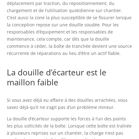
déplacement par traction, du repositionnement, du
chargement et de l’utilisation quotidienne sur chantier.
C’est aussi la zone la plus susceptible de se fissurer lorsque
la conception repose sur une douille soudée. Pour les
responsables d’équipement et les responsables de
maintenance, cela compte, car dès que la douille
commence à céder, la boîte de tranchée devient une source
récurrente de réparations au lieu d’être un actif fiable.
La douille d’écarteur est le
maillon faible
Si vous avez déjà eu affaire à des douilles arrachées, vous
savez déjà qu’il ne s’agit pas d’un problème mineur.
La douille d’écarteur supporte les forces à l’un des points
les plus sollicités de la boîte. Lorsque cette boîte est traînée
à plusieurs reprises sur un chantier, la charge n’est pas