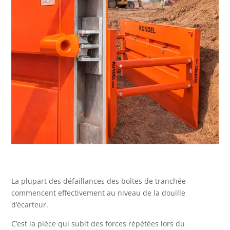
La plupart des défaillances des boîtes de tranchée
commencent effectivement au niveau de la douille
d’écarteur.
C’est la pièce qui subit des forces répétées lors du