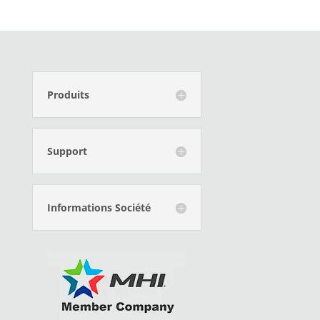
Produits
Support
Informations Société