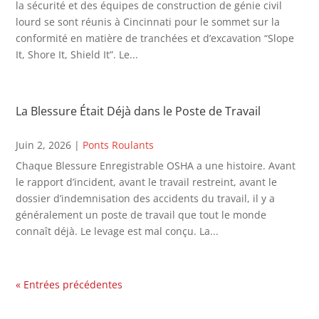
la sécurité et des équipes de construction de génie civil
lourd se sont réunis à Cincinnati pour le sommet sur la
conformité en matière de tranchées et d’excavation “Slope
It, Shore It, Shield It”. Le...
La Blessure Était Déjà dans le Poste de Travail
Juin 2, 2026
|
Ponts Roulants
Chaque Blessure Enregistrable OSHA a une histoire. Avant
le rapport d’incident, avant le travail restreint, avant le
dossier d’indemnisation des accidents du travail, il y a
généralement un poste de travail que tout le monde
connaît déjà. Le levage est mal conçu. La...
« Entrées précédentes