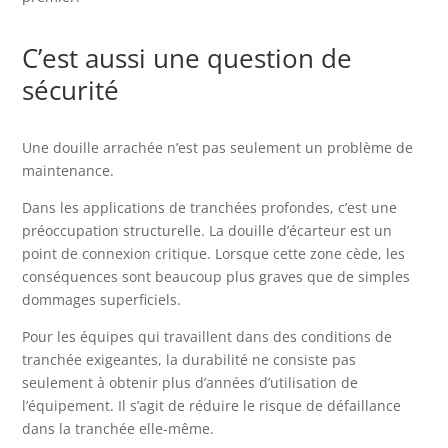
C’est aussi une question de
sécurité
Une douille arrachée n’est pas seulement un problème de
maintenance.
Dans les applications de tranchées profondes, c’est une
préoccupation structurelle. La douille d’écarteur est un
point de connexion critique. Lorsque cette zone cède, les
conséquences sont beaucoup plus graves que de simples
dommages superficiels.
Pour les équipes qui travaillent dans des conditions de
tranchée exigeantes, la durabilité ne consiste pas
seulement à obtenir plus d’années d’utilisation de
l’équipement. Il s’agit de réduire le risque de défaillance
dans la tranchée elle-même.