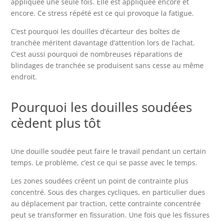
appliquée une seule fois. Elle est appliquée encore et
encore. Ce stress répété est ce qui provoque la fatigue.
C’est pourquoi les douilles d’écarteur des boîtes de
tranchée méritent davantage d’attention lors de l’achat.
C’est aussi pourquoi de nombreuses réparations de
blindages de tranchée se produisent sans cesse au même
endroit.
Pourquoi les douilles soudées
cèdent plus tôt
Une douille soudée peut faire le travail pendant un certain
temps. Le problème, c’est ce qui se passe avec le temps.
Les zones soudées créent un point de contrainte plus
concentré. Sous des charges cycliques, en particulier dues
au déplacement par traction, cette contrainte concentrée
peut se transformer en fissuration. Une fois que les fissures