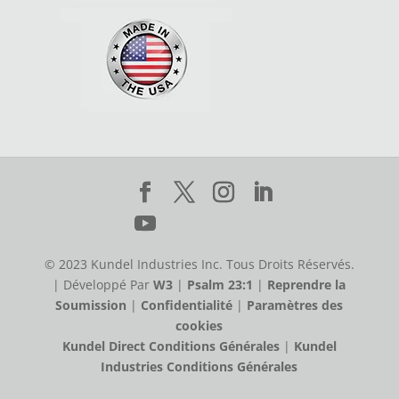
© 2023 Kundel Industries Inc. Tous Droits Réservés.
| Développé Par
W3
|
Psalm 23:1
|
Reprendre la
Soumission
|
Confidentialité
|
Paramètres des
cookies
Kundel Direct Conditions Générales
|
Kundel
Industries Conditions Générales