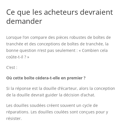
Ce que les acheteurs devraient
demander
Lorsque l’on compare des pièces robustes de boîtes de
tranchée et des conceptions de boîtes de tranchée, la
bonne question n’est pas seulement : « Combien cela
coûte-t-il ? »
C’est :
Où cette boîte cédera-t-elle en premier ?
Si la réponse est la douille d’écarteur, alors la conception
de la douille devrait guider la décision d’achat.
Les douilles soudées créent souvent un cycle de
réparations. Les douilles coulées sont conçues pour y
résister.