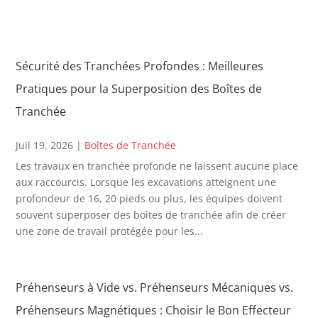
Sécurité des Tranchées Profondes : Meilleures
Pratiques pour la Superposition des Boîtes de
Tranchée
Juil 19, 2026
|
Boîtes de Tranchée
Les travaux en tranchée profonde ne laissent aucune place
aux raccourcis. Lorsque les excavations atteignent une
profondeur de 16, 20 pieds ou plus, les équipes doivent
souvent superposer des boîtes de tranchée afin de créer
une zone de travail protégée pour les...
Préhenseurs à Vide vs. Préhenseurs Mécaniques vs.
Préhenseurs Magnétiques : Choisir le Bon Effecteur