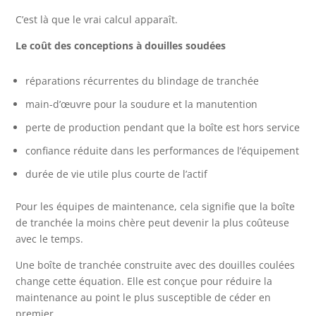
C’est là que le vrai calcul apparaît.
Le coût des conceptions à douilles soudées
réparations récurrentes du blindage de tranchée
main-d’œuvre pour la soudure et la manutention
perte de production pendant que la boîte est hors service
confiance réduite dans les performances de l’équipement
durée de vie utile plus courte de l’actif
Pour les équipes de maintenance, cela signifie que la boîte
de tranchée la moins chère peut devenir la plus coûteuse
avec le temps.
Une boîte de tranchée construite avec des douilles coulées
change cette équation. Elle est conçue pour réduire la
maintenance au point le plus susceptible de céder en
premier.