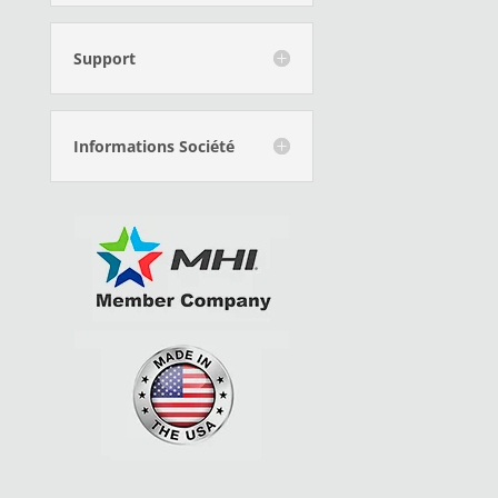
Support
Informations Société