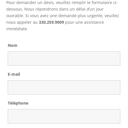
Pour demander un devis, veuillez remplir le formulaire ci-
dessous. Nous répondrons dans un délai d’un jour
ouvrable. Si vous avez une demande plus urgente, veuillez
nous appeler au
330.259.9009
pour une assistance
immédiate.
Nom
E-mail
Téléphone