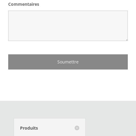
Commentaires
Produits