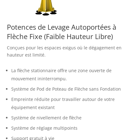
Potences de Levage Autoportées à
Flèche Fixe (Faible Hauteur Libre)
Conçues pour les espaces exigus où le dégagement en
hauteur est limité.
La flèche stationnaire offre une zone ouverte de
mouvement ininterrompu.
Système de Pod de Poteau de Flèche sans Fondation
Empreinte réduite pour travailler autour de votre
équipement existant
Système de nivellement de flèche
Système de réglage multipoints
Support gratuit à vie