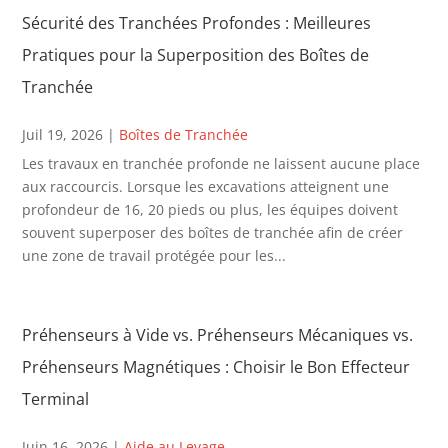
Sécurité des Tranchées Profondes : Meilleures
Pratiques pour la Superposition des Boîtes de
Tranchée
Juil 19, 2026
|
Boîtes de Tranchée
Les travaux en tranchée profonde ne laissent aucune place
aux raccourcis. Lorsque les excavations atteignent une
profondeur de 16, 20 pieds ou plus, les équipes doivent
souvent superposer des boîtes de tranchée afin de créer
une zone de travail protégée pour les...
Préhenseurs à Vide vs. Préhenseurs Mécaniques vs.
Préhenseurs Magnétiques : Choisir le Bon Effecteur
Terminal
Juin 16, 2026
|
Aide au Levage