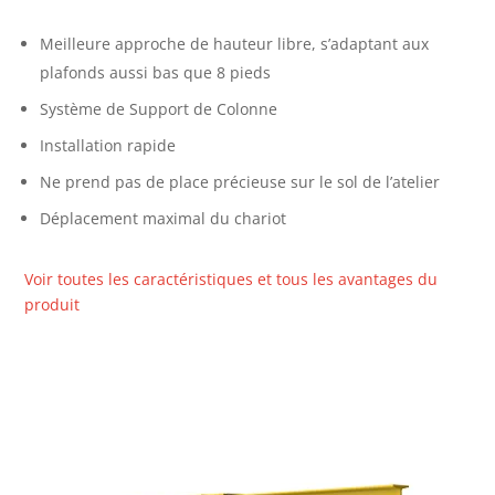
Meilleure approche de hauteur libre, s’adaptant aux
plafonds aussi bas que 8 pieds
Système de Support de Colonne
Installation rapide
Ne prend pas de place précieuse sur le sol de l’atelier
Déplacement maximal du chariot
Voir toutes les caractéristiques et tous les avantages du
produit