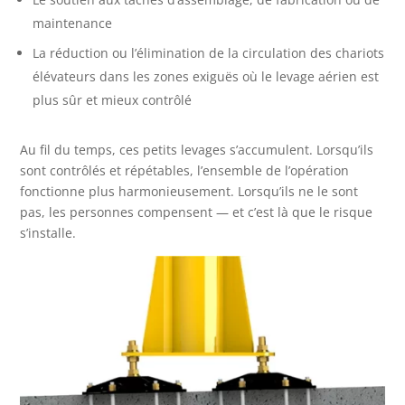
maintenance
La réduction ou l’élimination de la circulation des chariots
élévateurs dans les zones exiguës où le levage aérien est
plus sûr et mieux contrôlé
Au fil du temps, ces petits levages s’accumulent. Lorsqu’ils
sont contrôlés et répétables, l’ensemble de l’opération
fonctionne plus harmonieusement. Lorsqu’ils ne le sont
pas, les personnes compensent — et c’est là que le risque
s’installe.