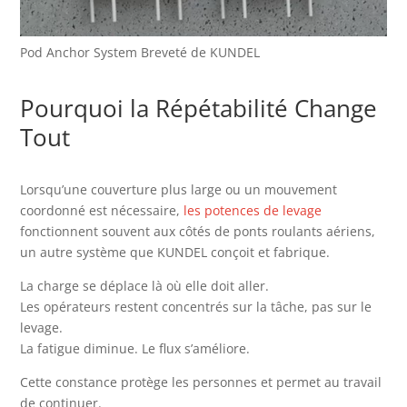
Pod Anchor System Breveté de KUNDEL
Pourquoi la Répétabilité Change
Tout
Lorsqu’une couverture plus large ou un mouvement
coordonné est nécessaire,
les potences de levage
fonctionnent souvent aux côtés de ponts roulants aériens,
un autre système que KUNDEL conçoit et fabrique.
La charge se déplace là où elle doit aller.
Les opérateurs restent concentrés sur la tâche, pas sur le
levage.
La fatigue diminue. Le flux s’améliore.
Cette constance protège les personnes et permet au travail
de continuer.