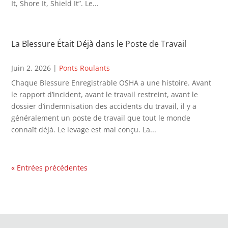
It, Shore It, Shield It”. Le...
La Blessure Était Déjà dans le Poste de Travail
Juin 2, 2026
|
Ponts Roulants
Chaque Blessure Enregistrable OSHA a une histoire. Avant
le rapport d’incident, avant le travail restreint, avant le
dossier d’indemnisation des accidents du travail, il y a
généralement un poste de travail que tout le monde
connaît déjà. Le levage est mal conçu. La...
« Entrées précédentes