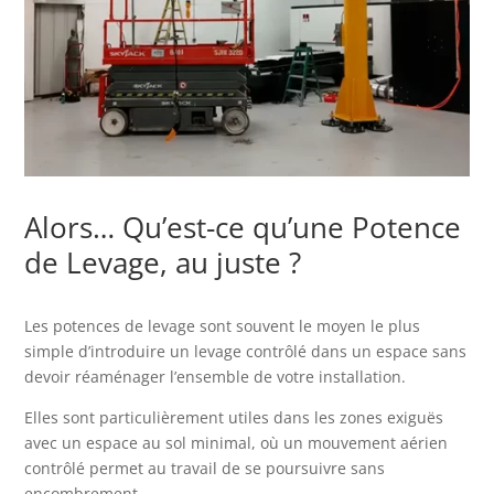
Alors… Qu’est-ce qu’une Potence
de Levage, au juste ?
Les potences de levage sont souvent le moyen le plus
simple d’introduire un levage contrôlé dans un espace sans
devoir réaménager l’ensemble de votre installation.
Elles sont particulièrement utiles dans les zones exiguës
avec un espace au sol minimal, où un mouvement aérien
contrôlé permet au travail de se poursuivre sans
encombrement.