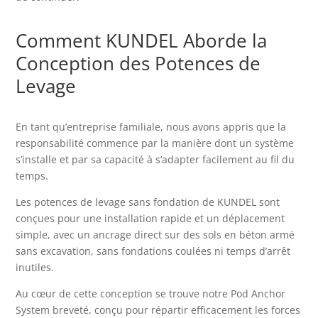
Comment KUNDEL Aborde la
Conception des Potences de
Levage
En tant qu’entreprise familiale, nous avons appris que la
responsabilité commence par la manière dont un système
s’installe et par sa capacité à s’adapter facilement au fil du
temps.
Les potences de levage sans fondation de KUNDEL sont
conçues pour une installation rapide et un déplacement
simple, avec un ancrage direct sur des sols en béton armé
sans excavation, sans fondations coulées ni temps d’arrêt
inutiles.
Au cœur de cette conception se trouve notre Pod Anchor
System breveté, conçu pour répartir efficacement les forces