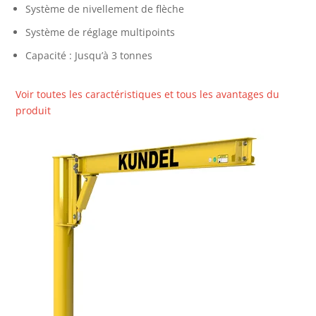
Système de nivellement de flèche
Système de réglage multipoints
Capacité : Jusqu’à 3 tonnes
Voir toutes les caractéristiques et tous les avantages du
produit