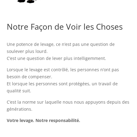
Notre Façon de Voir les Choses
Une potence de levage, ce n’est pas une question de
soulever plus lourd.
C’est une question de lever plus intelligemment.
Lorsque le levage est contrôlé, les personnes n’ont pas
besoin de compenser.
Et lorsque les personnes sont protégées, un travail de
qualité suit.
C’est la norme sur laquelle nous nous appuyons depuis des
générations.
Votre levage. Notre responsabilité.