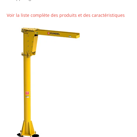
Voir la liste complète des produits et des caractéristiques