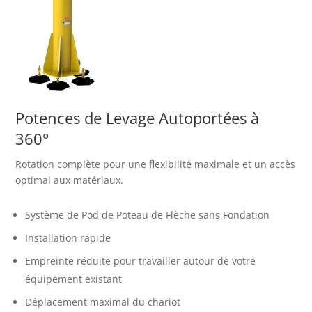
Potences de Levage Autoportées à
360°
Rotation complète pour une flexibilité maximale et un accès
optimal aux matériaux.
Système de Pod de Poteau de Flèche sans Fondation
Installation rapide
Empreinte réduite pour travailler autour de votre
équipement existant
Déplacement maximal du chariot