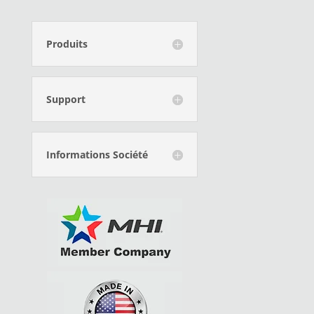
Produits
Support
Informations Société