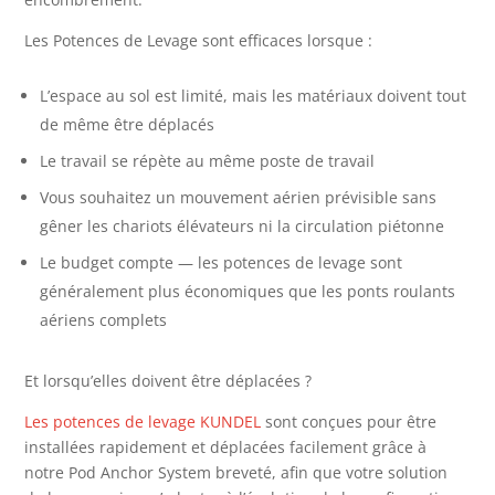
Les Potences de Levage sont efficaces lorsque :
L’espace au sol est limité, mais les matériaux doivent tout
de même être déplacés
Le travail se répète au même poste de travail
Vous souhaitez un mouvement aérien prévisible sans
gêner les chariots élévateurs ni la circulation piétonne
Le budget compte — les potences de levage sont
généralement plus économiques que les ponts roulants
aériens complets
Et lorsqu’elles doivent être déplacées ?
Les potences de levage KUNDEL
sont conçues pour être
installées rapidement et déplacées facilement grâce à
notre Pod Anchor System breveté, afin que votre solution