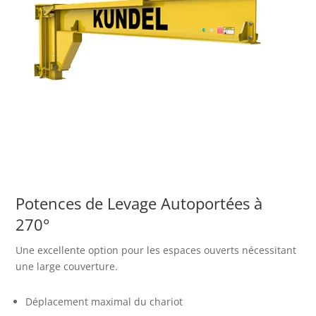
Potences de Levage Autoportées à
270°
Une excellente option pour les espaces ouverts nécessitant
une large couverture.
Déplacement maximal du chariot