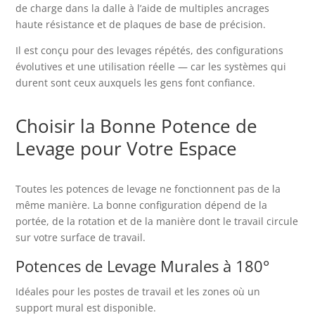
de charge dans la dalle à l’aide de multiples ancrages
haute résistance et de plaques de base de précision.
Il est conçu pour des levages répétés, des configurations
évolutives et une utilisation réelle — car les systèmes qui
durent sont ceux auxquels les gens font confiance.
Choisir la Bonne Potence de
Levage pour Votre Espace
Toutes les potences de levage ne fonctionnent pas de la
même manière. La bonne configuration dépend de la
portée, de la rotation et de la manière dont le travail circule
sur votre surface de travail.
Potences de Levage Murales à 180°
Idéales pour les postes de travail et les zones où un
support mural est disponible.