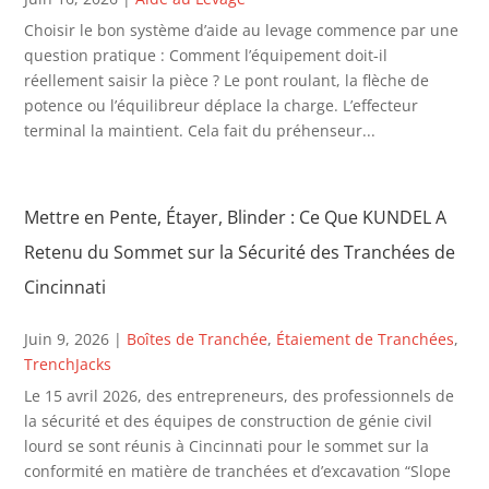
Choisir le bon système d’aide au levage commence par une
question pratique : Comment l’équipement doit-il
réellement saisir la pièce ? Le pont roulant, la flèche de
potence ou l’équilibreur déplace la charge. L’effecteur
terminal la maintient. Cela fait du préhenseur...
Mettre en Pente, Étayer, Blinder : Ce Que KUNDEL A
Retenu du Sommet sur la Sécurité des Tranchées de
Cincinnati
Juin 9, 2026
|
Boîtes de Tranchée
,
Étaiement de Tranchées
,
TrenchJacks
Le 15 avril 2026, des entrepreneurs, des professionnels de
la sécurité et des équipes de construction de génie civil
lourd se sont réunis à Cincinnati pour le sommet sur la
conformité en matière de tranchées et d’excavation “Slope