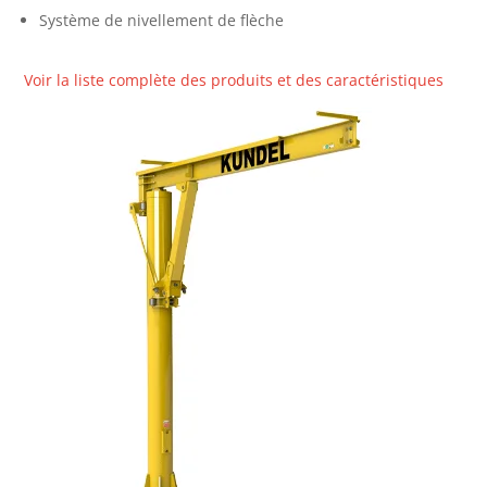
Système de nivellement de flèche
Voir la liste complète des produits et des caractéristiques